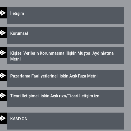
İletişim
Kurumsal
Kişisel Verilerin Korunmasına İlişkin Müşteri Aydınlatma
Metni
Pazarlama Faaliyetlerine İlişkin Açık Rıza Metni
Ticari İletişime ilişkin Açık rıza/Ticari İletişim izni
KAMYON