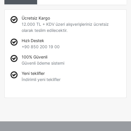
Ücretsiz Kargo
12.000 TL + KDV üzeri alışverişleriniz ücretsiz
olarak teslim edilecektir.
Hızlı Destek
+90 850 200 19 00
100% Güvenli
Güvenli ödeme sistemi
Yeni teklifler
İndirimli yeni teklifler