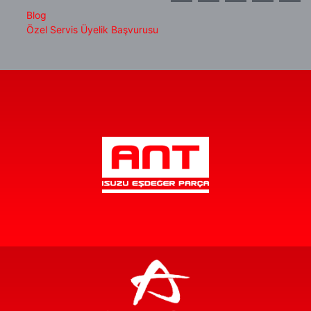
Blog
Özel Servis Üyelik Başvurusu