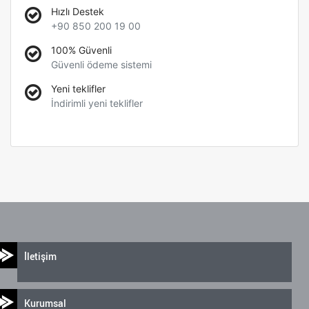
Hızlı Destek
+90 850 200 19 00
100% Güvenli
Güvenli ödeme sistemi
Yeni teklifler
İndirimli yeni teklifler
İletişim
Kurumsal