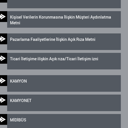
Kişisel Verilerin Korunmasına İlişkin Müşteri Aydınlatma
Metni
Pazarlama Faaliyetlerine İlişkin Açık Rıza Metni
Ticari İletişime ilişkin Açık rıza/Ticari İletişim izni
KAMYON
KAMYONET
MİDİBÜS