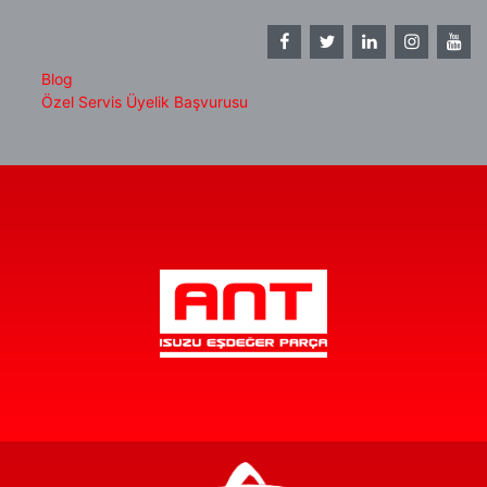
Blog
Özel Servis Üyelik Başvurusu