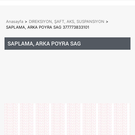
Anasayfa
>
DIREKSIYON, ŞAFT, AKS, SUSPANSIYON
>
SAPLAMA, ARKA POYRA SAG 377773833101
SAPLAMA, ARKA POYRA SAG