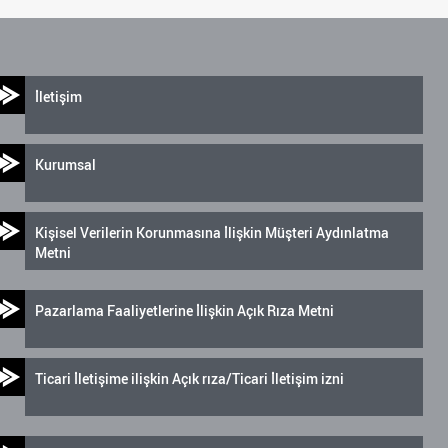
İletişim
Kurumsal
Kişisel Verilerin Korunmasına İlişkin Müşteri Aydınlatma
Metni
Pazarlama Faaliyetlerine İlişkin Açık Rıza Metni
Ticari İletişime ilişkin Açık rıza/Ticari İletişim izni