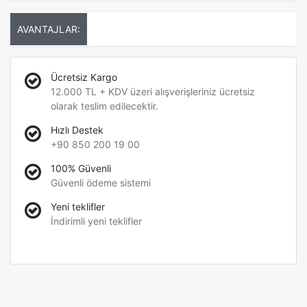
AVANTAJLAR:
Ücretsiz Kargo
12.000 TL + KDV üzeri alışverişleriniz ücretsiz
olarak teslim edilecektir.
Hızlı Destek
+90 850 200 19 00
100% Güvenli
Güvenli ödeme sistemi
Yeni teklifler
İndirimli yeni teklifler