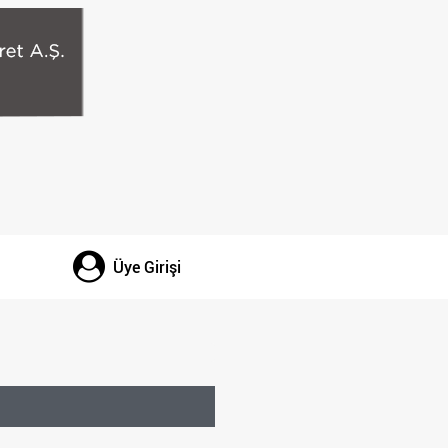
Üye Girişi