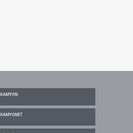
KAMYON
KAMYONET