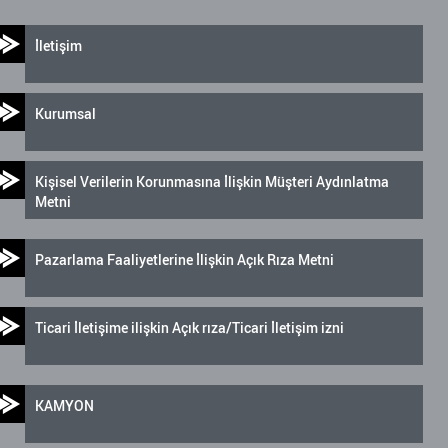
İletişim
Kurumsal
Kişisel Verilerin Korunmasına İlişkin Müşteri Aydınlatma
Metni
Pazarlama Faaliyetlerine İlişkin Açık Rıza Metni
Ticari İletişime ilişkin Açık rıza/Ticari İletişim izni
KAMYON