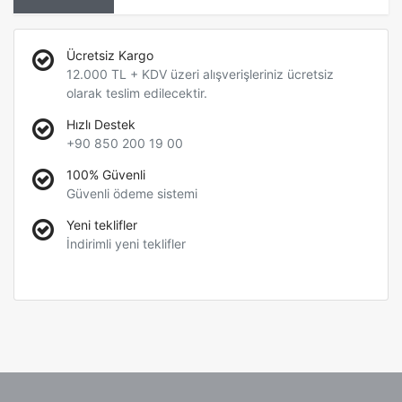
Ücretsiz Kargo
12.000 TL + KDV üzeri alışverişleriniz ücretsiz
olarak teslim edilecektir.
Hızlı Destek
+90 850 200 19 00
100% Güvenli
Güvenli ödeme sistemi
Yeni teklifler
İndirimli yeni teklifler