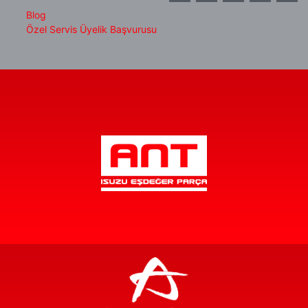
Blog
Özel Servis Üyelik Başvurusu