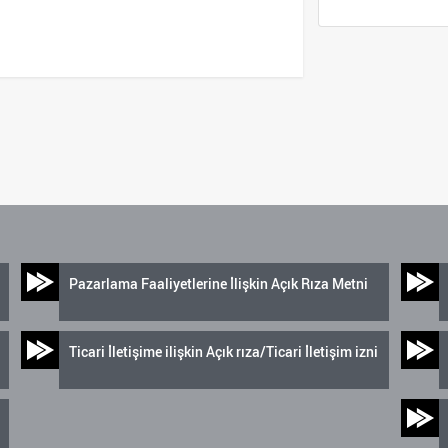
Pazarlama Faaliyetlerine İlişkin Açık Rıza Metni
Ticari İletişime ilişkin Açık rıza/Ticari İletişim izni