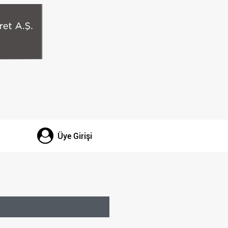
Üye Girişi