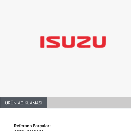
ÜRÜN AÇIKLAMASI
Referans Parçalar :