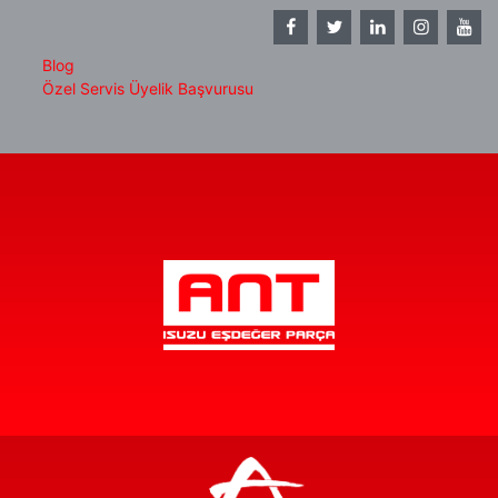
Blog
Özel Servis Üyelik Başvurusu