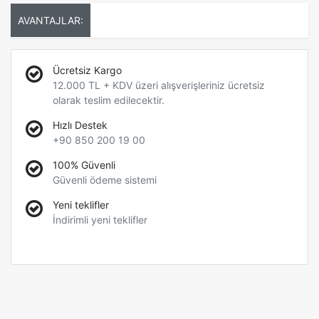
AVANTAJLAR:
Ücretsiz Kargo
12.000 TL + KDV üzeri alışverişleriniz ücretsiz
olarak teslim edilecektir.
Hızlı Destek
+90 850 200 19 00
100% Güvenli
Güvenli ödeme sistemi
Yeni teklifler
İndirimli yeni teklifler