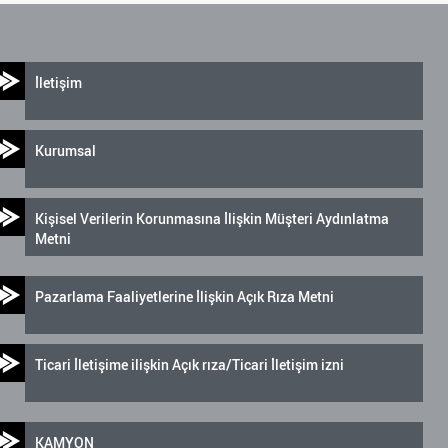
İletişim
Kurumsal
Kişisel Verilerin Korunmasına İlişkin Müşteri Aydınlatma
Metni
Pazarlama Faaliyetlerine İlişkin Açık Rıza Metni
Ticari İletişime ilişkin Açık rıza/Ticari İletişim izni
KAMYON