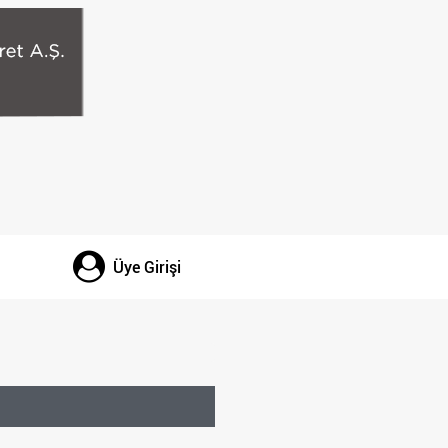
Üye Girişi