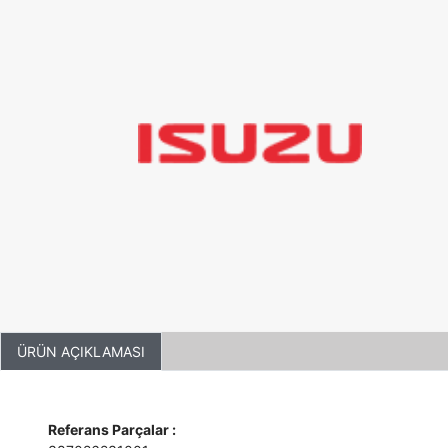
ÜRÜN AÇIKLAMASI
Referans Parçalar :