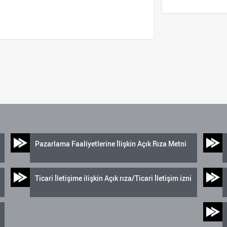
Pazarlama Faaliyetlerine İlişkin Açık Rıza Metni
Ticari İletişime ilişkin Açık rıza/Ticari İletişim izni