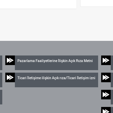
Pazarlama Faaliyetlerine İlişkin Açık Rıza Metni
Ticari İletişime ilişkin Açık rıza/Ticari İletişim izni