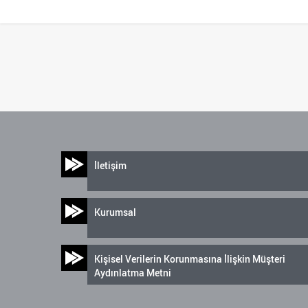
İletişim
Kurumsal
Kişisel Verilerin Korunmasına İlişkin Müşteri
Aydınlatma Metni