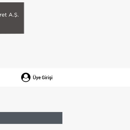
Üye Girişi