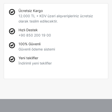
Ücretsiz Kargo
12.000 TL + KDV üzeri alışverişleriniz ücretsiz
olarak teslim edilecektir.
Hızlı Destek
+90 850 200 19 00
100% Güvenli
Güvenli ödeme sistemi
Yeni teklifler
İndirimli yeni teklifler