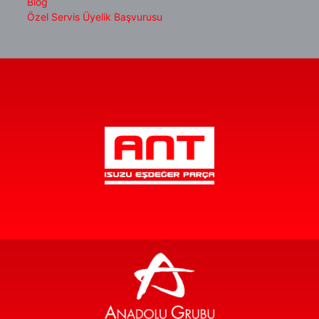
Blog
Özel Servis Üyelik Başvurusu