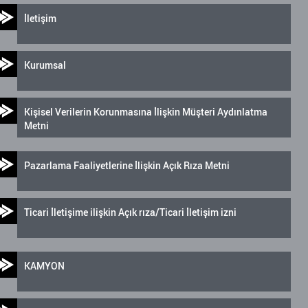
İletişim
Kurumsal
Kişisel Verilerin Korunmasına İlişkin Müşteri Aydınlatma
Metni
Pazarlama Faaliyetlerine İlişkin Açık Rıza Metni
Ticari İletişime ilişkin Açık rıza/Ticari İletişim izni
KAMYON