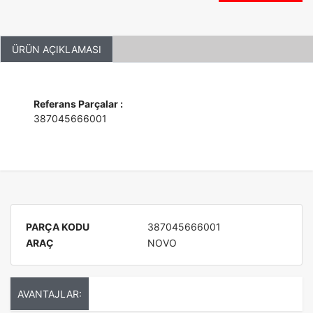
ÜRÜN AÇIKLAMASI
Referans Parçalar :
387045666001
PARÇA KODU
387045666001
ARAÇ
NOVO
AVANTAJLAR: