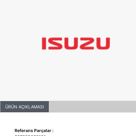
ÜRÜN AÇIKLAMASI
Referans Parçalar :