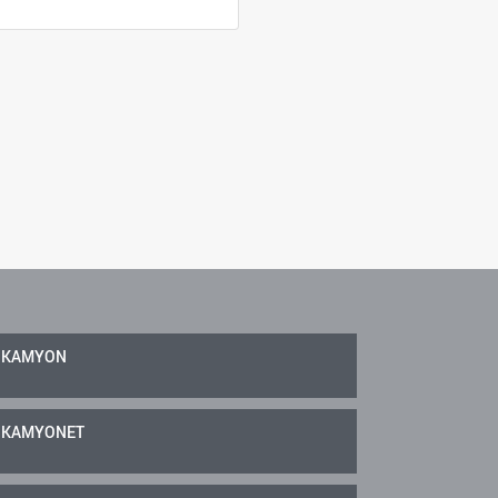
KAMYON
KAMYONET