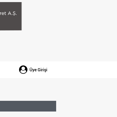
Üye Girişi