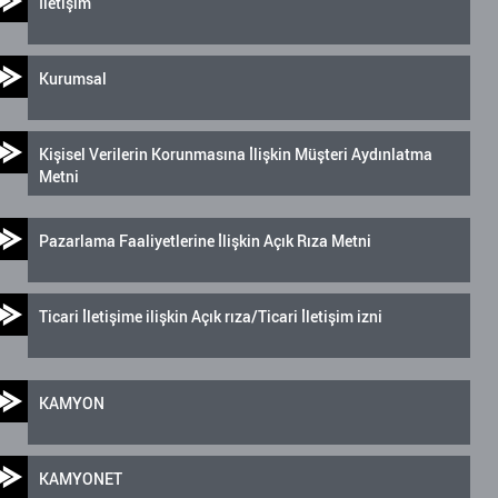
İletişim
Kurumsal
Kişisel Verilerin Korunmasına İlişkin Müşteri Aydınlatma
Metni
Pazarlama Faaliyetlerine İlişkin Açık Rıza Metni
Ticari İletişime ilişkin Açık rıza/Ticari İletişim izni
KAMYON
KAMYONET