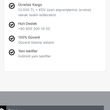
Ücretsiz Kargo
12.000 TL + KDV üzeri alışverişleriniz ücretsiz
olarak teslim edilecektir.
Hızlı Destek
+90 850 200 19 00
100% Güvenli
Güvenli ödeme sistemi
Yeni teklifler
İndirimli yeni teklifler