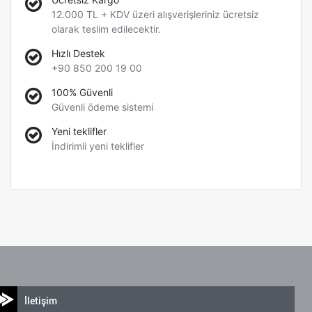
12.000 TL + KDV üzeri alışverişleriniz ücretsiz
olarak teslim edilecektir.
Hızlı Destek
+90 850 200 19 00
100% Güvenli
Güvenli ödeme sistemi
Yeni teklifler
İndirimli yeni teklifler
İletişim