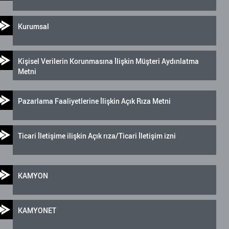
Kurumsal
Kişisel Verilerin Korunmasına İlişkin Müşteri Aydınlatma
Metni
Pazarlama Faaliyetlerine İlişkin Açık Rıza Metni
Ticari İletişime ilişkin Açık rıza/Ticari İletişim izni
KAMYON
KAMYONET