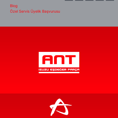
Blog
Özel Servis Üyelik Başvurusu