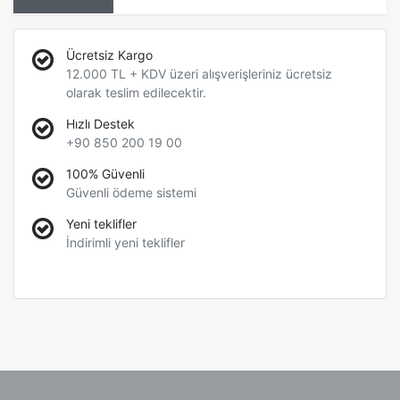
Ücretsiz Kargo
12.000 TL + KDV üzeri alışverişleriniz ücretsiz
olarak teslim edilecektir.
Hızlı Destek
+90 850 200 19 00
100% Güvenli
Güvenli ödeme sistemi
Yeni teklifler
İndirimli yeni teklifler