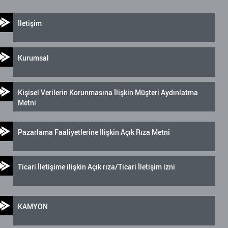
İletişim
Kurumsal
Kişisel Verilerin Korunmasına İlişkin Müşteri Aydınlatma
Metni
Pazarlama Faaliyetlerine İlişkin Açık Rıza Metni
Ticari İletişime ilişkin Açık rıza/Ticari İletişim izni
KAMYON