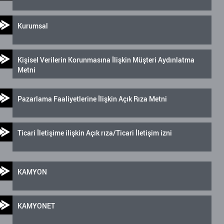
Kurumsal
Kişisel Verilerin Korunmasına İlişkin Müşteri Aydınlatma
Metni
Pazarlama Faaliyetlerine İlişkin Açık Rıza Metni
Ticari İletişime ilişkin Açık rıza/Ticari İletişim izni
KAMYON
KAMYONET