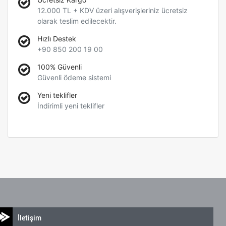
12.000 TL + KDV üzeri alışverişleriniz ücretsiz
olarak teslim edilecektir.
Hızlı Destek
+90 850 200 19 00
100% Güvenli
Güvenli ödeme sistemi
Yeni teklifler
İndirimli yeni teklifler
İletişim