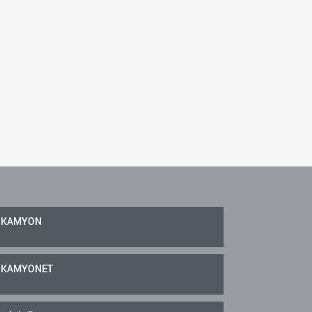
KAMYON
KAMYONET