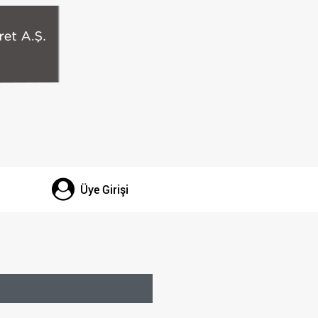
Üye Girişi