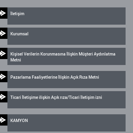
İletişim
Kurumsal
Kişisel Verilerin Korunmasına İlişkin Müşteri Aydınlatma
Metni
Pazarlama Faaliyetlerine İlişkin Açık Rıza Metni
Ticari İletişime ilişkin Açık rıza/Ticari İletişim izni
KAMYON