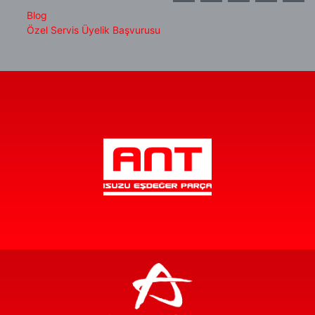
Blog
Özel Servis Üyelik Başvurusu