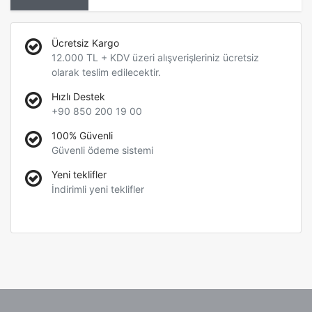
Ücretsiz Kargo
12.000 TL + KDV üzeri alışverişleriniz ücretsiz
olarak teslim edilecektir.
Hızlı Destek
+90 850 200 19 00
100% Güvenli
Güvenli ödeme sistemi
Yeni teklifler
İndirimli yeni teklifler