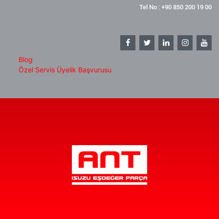
Tel No : +90 850 200 19 00
Blog
Özel Servis Üyelik Başvurusu