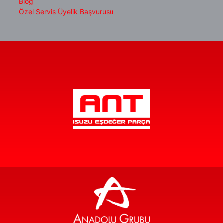
Blog
Özel Servis Üyelik Başvurusu