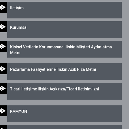
İletişim
Kurumsal
Kişisel Verilerin Korunmasına İlişkin Müşteri Aydınlatma
Metni
Pazarlama Faaliyetlerine İlişkin Açık Rıza Metni
Ticari İletişime ilişkin Açık rıza/Ticari İletişim izni
KAMYON