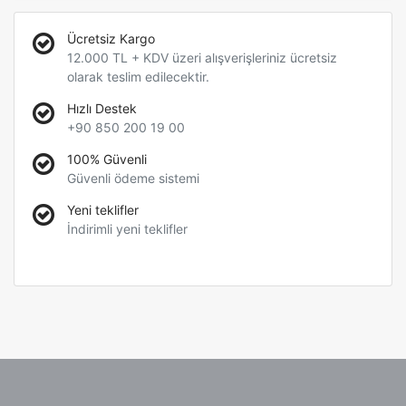
Ücretsiz Kargo
12.000 TL + KDV üzeri alışverişleriniz ücretsiz
olarak teslim edilecektir.
Hızlı Destek
+90 850 200 19 00
100% Güvenli
Güvenli ödeme sistemi
Yeni teklifler
İndirimli yeni teklifler