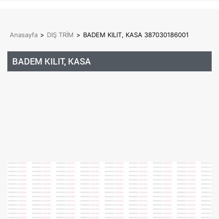
Anasayfa
>
DIŞ TRİM
>
BADEM KILIT, KASA 387030186001
BADEM KILIT, KASA