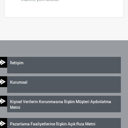
İletişim
Kurumsal
Kişisel Verilerin Korunmasına İlişkin Müşteri Aydınlatma
Metni
Pazarlama Faaliyetlerine İlişkin Açık Rıza Metni