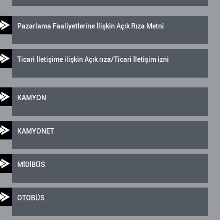
Pazarlama Faaliyetlerine İlişkin Açık Rıza Metni
Ticari İletişime ilişkin Açık rıza/Ticari İletişim izni
KAMYON
KAMYONET
MİDİBÜS
OTOBÜS