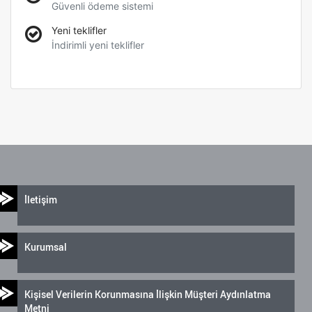
Güvenli ödeme sistemi
Yeni teklifler
İndirimli yeni teklifler
İletişim
Kurumsal
Kişisel Verilerin Korunmasına İlişkin Müşteri Aydınlatma
Metni