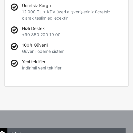
Ücretsiz Kargo
12.000 TL + KDV üzeri alışverişleriniz ücretsiz
olarak teslim edilecektir.
Hızlı Destek
+90 850 200 19 00
100% Güvenli
Güvenli ödeme sistemi
Yeni teklifler
İndirimli yeni teklifler