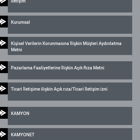
İletişim
Kurumsal
Kişisel Verilerin Korunmasına İlişkin Müşteri Aydınlatma
Metni
Pazarlama Faaliyetlerine İlişkin Açık Rıza Metni
Ticari İletişime ilişkin Açık rıza/Ticari İletişim izni
KAMYON
KAMYONET