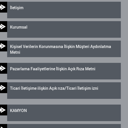
İletişim
Kurumsal
Kişisel Verilerin Korunmasına İlişkin Müşteri Aydınlatma
Metni
Pazarlama Faaliyetlerine İlişkin Açık Rıza Metni
Ticari İletişime ilişkin Açık rıza/Ticari İletişim izni
KAMYON