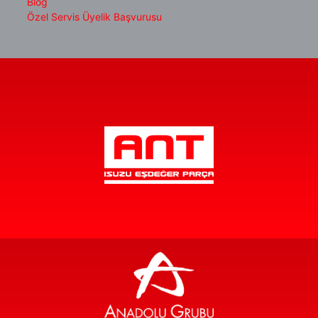
Blog
Özel Servis Üyelik Başvurusu