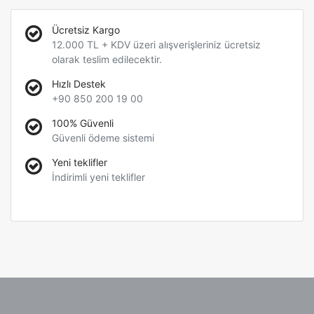
Ücretsiz Kargo
12.000 TL + KDV üzeri alışverişleriniz ücretsiz
olarak teslim edilecektir.
Hızlı Destek
+90 850 200 19 00
100% Güvenli
Güvenli ödeme sistemi
Yeni teklifler
İndirimli yeni teklifler