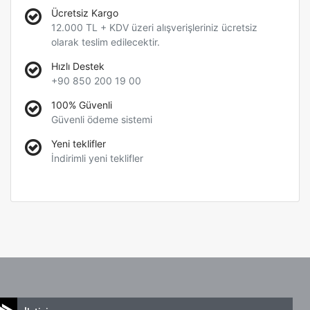
Ücretsiz Kargo
12.000 TL + KDV üzeri alışverişleriniz ücretsiz
olarak teslim edilecektir.
Hızlı Destek
+90 850 200 19 00
100% Güvenli
Güvenli ödeme sistemi
Yeni teklifler
İndirimli yeni teklifler