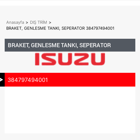
Anasayfa
>
DIŞ TRİM
>
BRAKET, GENLESME TANKI, SEPERATOR 384797494001
BRAKET, GENLESME TANKI, SEPERATOR
384797494001