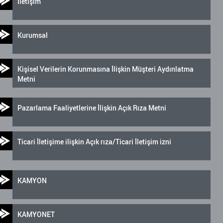
İletişim
Kurumsal
Kişisel Verilerin Korunmasına İlişkin Müşteri Aydınlatma
Metni
Pazarlama Faaliyetlerine İlişkin Açık Rıza Metni
Ticari İletişime ilişkin Açık rıza/Ticari İletişim izni
KAMYON
KAMYONET