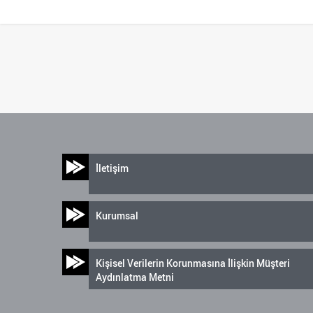
İletişim
Kurumsal
Kişisel Verilerin Korunmasına İlişkin Müşteri
Aydınlatma Metni