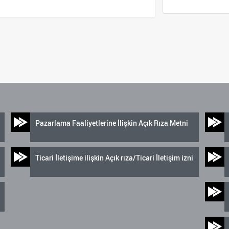
Pazarlama Faaliyetlerine İlişkin Açık Rıza Metni
Ticari İletişime ilişkin Açık rıza/Ticari İletişim izni