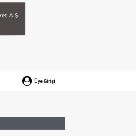
Üye Girişi