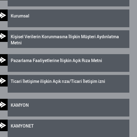
Kurumsal
Kişisel Verilerin Korunmasına İlişkin Müşteri Aydınlatma
Metni
Pazarlama Faaliyetlerine İlişkin Açık Rıza Metni
Ticari İletişime ilişkin Açık rıza/Ticari İletişim izni
KAMYON
KAMYONET