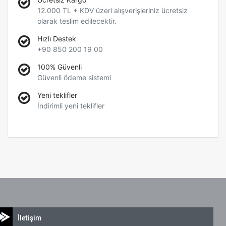
12.000 TL + KDV üzeri alışverişleriniz ücretsiz
olarak teslim edilecektir.
Hızlı Destek
+90 850 200 19 00
100% Güvenli
Güvenli ödeme sistemi
Yeni teklifler
İndirimli yeni teklifler
İletişim