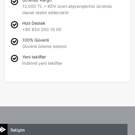
12.000 TL + KDV üzeri alışverişleriniz ücretsiz
olarak teslim edilecektir.
Hızlı Destek
+90 850 200 19 00
100% Güvenli
Güvenli ödeme sistemi
Yeni teklifler
İndirimli yeni teklifler
İletişim