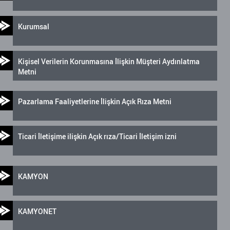
Kurumsal
Kişisel Verilerin Korunmasına İlişkin Müşteri Aydınlatma
Metni
Pazarlama Faaliyetlerine İlişkin Açık Rıza Metni
Ticari İletişime ilişkin Açık rıza/Ticari İletişim izni
KAMYON
KAMYONET