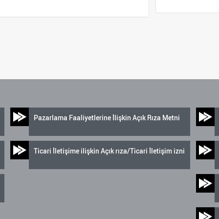
Pazarlama Faaliyetlerine İlişkin Açık Rıza Metni
Ticari İletişime ilişkin Açık rıza/Ticari İletişim izni