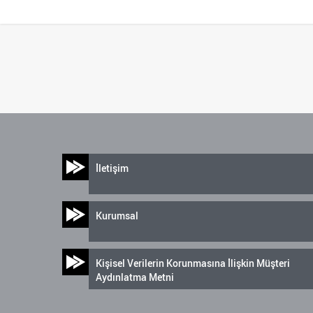
İletişim
Kurumsal
Kişisel Verilerin Korunmasına İlişkin Müşteri
Aydınlatma Metni