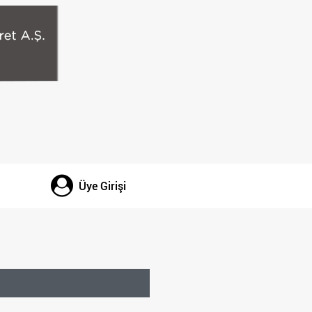
Üye Girişi