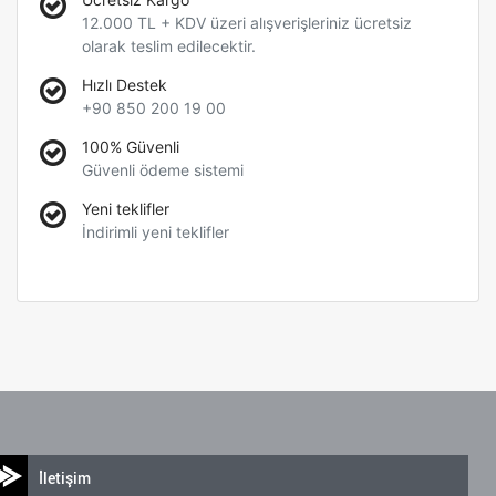
12.000 TL + KDV üzeri alışverişleriniz ücretsiz
olarak teslim edilecektir.
Hızlı Destek
+90 850 200 19 00
100% Güvenli
Güvenli ödeme sistemi
Yeni teklifler
İndirimli yeni teklifler
İletişim