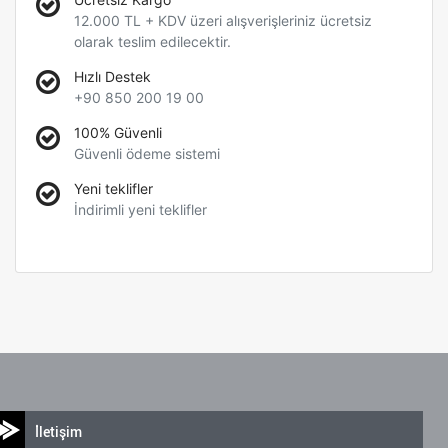
12.000 TL + KDV üzeri alışverişleriniz ücretsiz
olarak teslim edilecektir.
Hızlı Destek
+90 850 200 19 00
100% Güvenli
Güvenli ödeme sistemi
Yeni teklifler
İndirimli yeni teklifler
İletişim