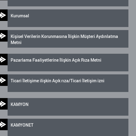
Kurumsal
Kişisel Verilerin Korunmasına İlişkin Müşteri Aydınlatma
Metni
Pazarlama Faaliyetlerine İlişkin Açık Rıza Metni
Ticari İletişime ilişkin Açık rıza/Ticari İletişim izni
KAMYON
KAMYONET