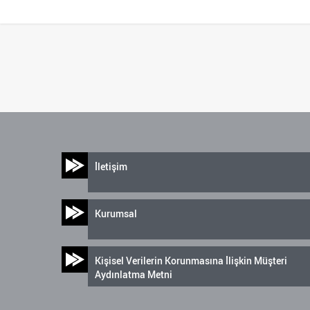
İletişim
Kurumsal
Kişisel Verilerin Korunmasına İlişkin Müşteri
Aydınlatma Metni