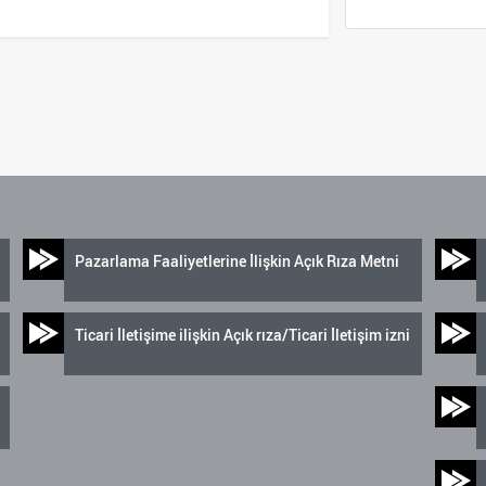
Pazarlama Faaliyetlerine İlişkin Açık Rıza Metni
Ticari İletişime ilişkin Açık rıza/Ticari İletişim izni