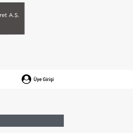
Üye Girişi