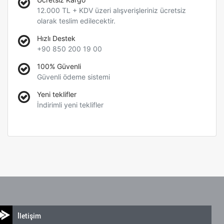
12.000 TL + KDV üzeri alışverişleriniz ücretsiz
olarak teslim edilecektir.
Hızlı Destek
+90 850 200 19 00
100% Güvenli
Güvenli ödeme sistemi
Yeni teklifler
İndirimli yeni teklifler
İletişim