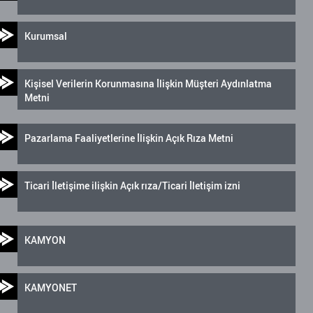
Kurumsal
Kişisel Verilerin Korunmasına İlişkin Müşteri Aydınlatma
Metni
Pazarlama Faaliyetlerine İlişkin Açık Rıza Metni
Ticari İletişime ilişkin Açık rıza/Ticari İletişim izni
KAMYON
KAMYONET