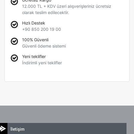
12.000 TL + KDV üzeri alışverişleriniz ücretsiz
olarak teslim edilecektir.
Hızlı Destek
+90 850 200 19 00
100% Güvenli
Güvenli ödeme sistemi
Yeni teklifler
İndirimli yeni teklifler
İletişim