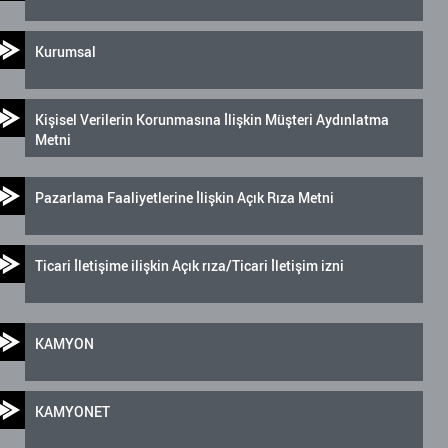
Kurumsal
Kişisel Verilerin Korunmasına İlişkin Müşteri Aydınlatma
Metni
Pazarlama Faaliyetlerine İlişkin Açık Rıza Metni
Ticari İletişime ilişkin Açık rıza/Ticari İletişim izni
KAMYON
KAMYONET