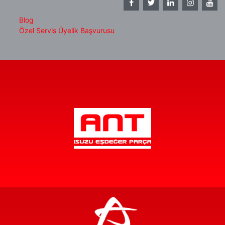
Blog
Özel Servis Üyelik Başvurusu