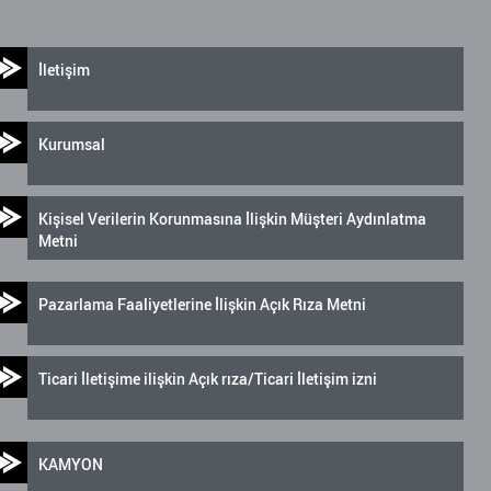
İletişim
Kurumsal
Kişisel Verilerin Korunmasına İlişkin Müşteri Aydınlatma
Metni
Pazarlama Faaliyetlerine İlişkin Açık Rıza Metni
Ticari İletişime ilişkin Açık rıza/Ticari İletişim izni
KAMYON