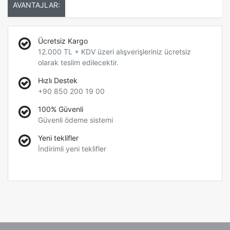
AVANTAJLAR:
Ücretsiz Kargo
12.000 TL + KDV üzeri alışverişleriniz ücretsiz
olarak teslim edilecektir.
Hızlı Destek
+90 850 200 19 00
100% Güvenli
Güvenli ödeme sistemi
Yeni teklifler
İndirimli yeni teklifler