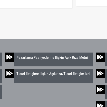
Pazarlama Faaliyetlerine İlişkin Açık Rıza Metni
Ticari İletişime ilişkin Açık rıza/Ticari İletişim izni