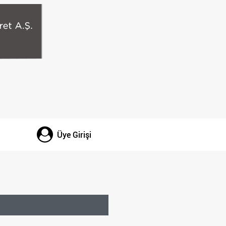
Üye Girişi