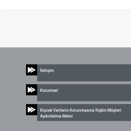
İletişim
Kurumsal
Kişisel Verilerin Korunmasına İlişkin Müşteri
Aydınlatma Metni