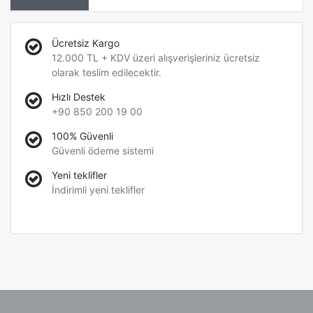
Ücretsiz Kargo
12.000 TL + KDV üzeri alışverişleriniz ücretsiz
olarak teslim edilecektir.
Hızlı Destek
+90 850 200 19 00
100% Güvenli
Güvenli ödeme sistemi
Yeni teklifler
İndirimli yeni teklifler