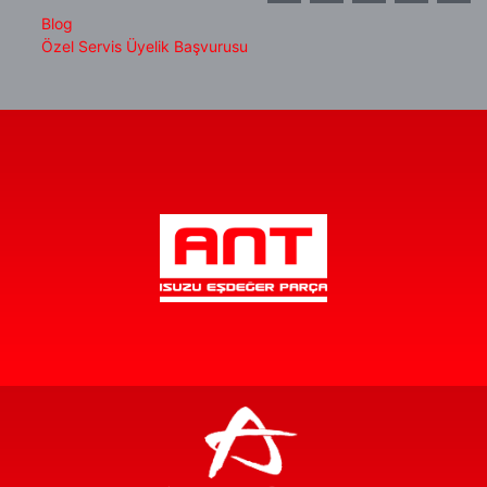
Blog
Özel Servis Üyelik Başvurusu