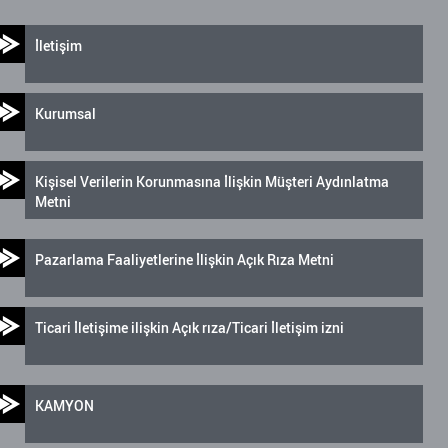
İletişim
Kurumsal
Kişisel Verilerin Korunmasına İlişkin Müşteri Aydınlatma
Metni
Pazarlama Faaliyetlerine İlişkin Açık Rıza Metni
Ticari İletişime ilişkin Açık rıza/Ticari İletişim izni
KAMYON