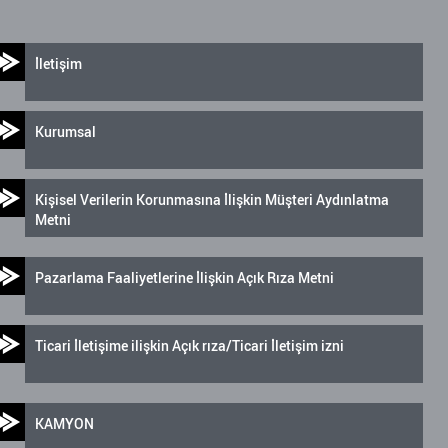
İletişim
Kurumsal
Kişisel Verilerin Korunmasına İlişkin Müşteri Aydınlatma
Metni
Pazarlama Faaliyetlerine İlişkin Açık Rıza Metni
Ticari İletişime ilişkin Açık rıza/Ticari İletişim izni
KAMYON