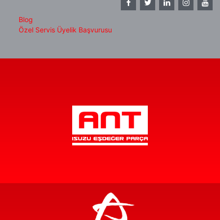
Blog
Özel Servis Üyelik Başvurusu