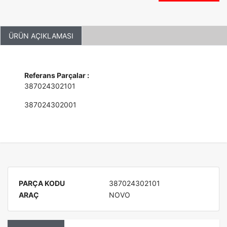
ÜRÜN AÇIKLAMASI
Referans Parçalar :
387024302101
387024302001
PARÇA KODU
387024302101
ARAÇ
NOVO