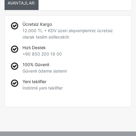
AVANTAJLAR:
Ücretsiz Kargo
12.000 TL + KDV üzeri alışverişleriniz ücretsiz
olarak teslim edilecektir.
Hızlı Destek
+90 850 200 19 00
100% Güvenli
Güvenli ödeme sistemi
Yeni teklifler
İndirimli yeni teklifler