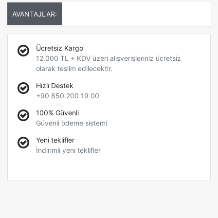
AVANTAJLAR:
Ücretsiz Kargo
12.000 TL + KDV üzeri alışverişleriniz ücretsiz
olarak teslim edilecektir.
Hızlı Destek
+90 850 200 19 00
100% Güvenli
Güvenli ödeme sistemi
Yeni teklifler
İndirimli yeni teklifler