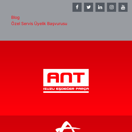
Blog
Özel Servis Üyelik Başvurusu