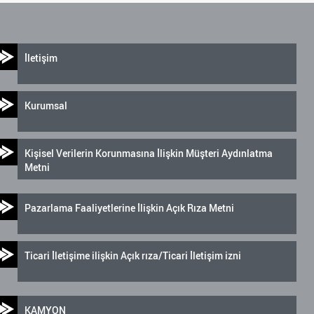
İletişim
Kurumsal
Kişisel Verilerin Korunmasına İlişkin Müşteri Aydınlatma
Metni
Pazarlama Faaliyetlerine İlişkin Açık Rıza Metni
Ticari İletişime ilişkin Açık rıza/Ticari İletişim izni
KAMYON