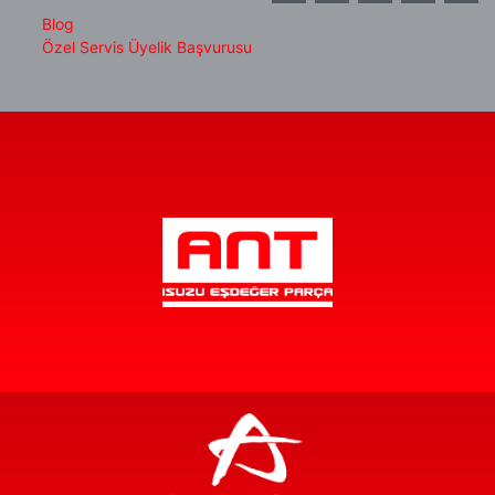
Blog
Özel Servis Üyelik Başvurusu