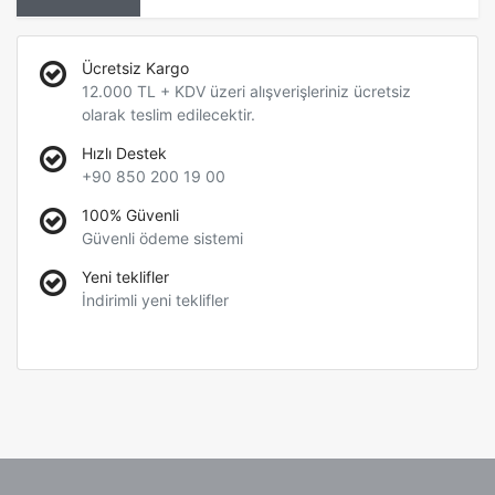
Ücretsiz Kargo
12.000 TL + KDV üzeri alışverişleriniz ücretsiz
olarak teslim edilecektir.
Hızlı Destek
+90 850 200 19 00
100% Güvenli
Güvenli ödeme sistemi
Yeni teklifler
İndirimli yeni teklifler