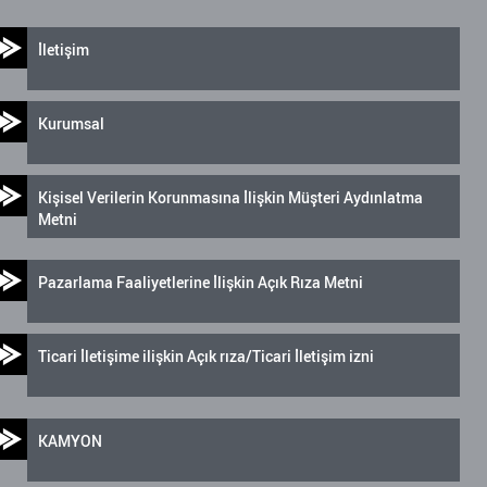
İletişim
Kurumsal
Kişisel Verilerin Korunmasına İlişkin Müşteri Aydınlatma
Metni
Pazarlama Faaliyetlerine İlişkin Açık Rıza Metni
Ticari İletişime ilişkin Açık rıza/Ticari İletişim izni
KAMYON