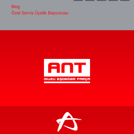
Blog
Özel Servis Üyelik Başvurusu