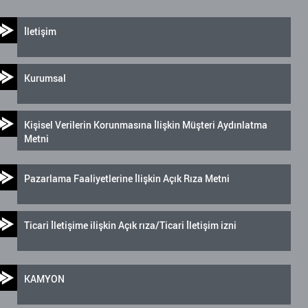
İletişim
Kurumsal
Kişisel Verilerin Korunmasına İlişkin Müşteri Aydınlatma
Metni
Pazarlama Faaliyetlerine İlişkin Açık Rıza Metni
Ticari İletişime ilişkin Açık rıza/Ticari İletişim izni
KAMYON