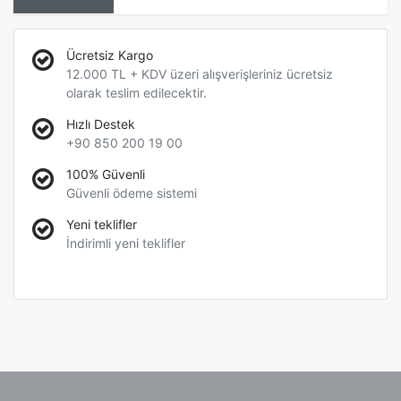
Ücretsiz Kargo
12.000 TL + KDV üzeri alışverişleriniz ücretsiz
olarak teslim edilecektir.
Hızlı Destek
+90 850 200 19 00
100% Güvenli
Güvenli ödeme sistemi
Yeni teklifler
İndirimli yeni teklifler