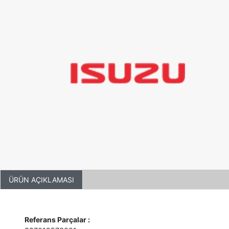
ÜRÜN AÇIKLAMASI
Referans Parçalar :