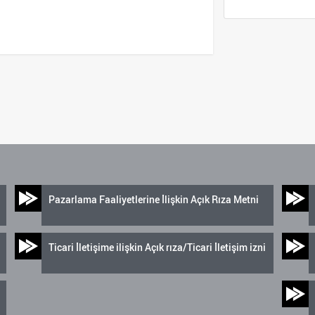
Pazarlama Faaliyetlerine İlişkin Açık Rıza Metni
Ticari İletişime ilişkin Açık rıza/Ticari İletişim izni