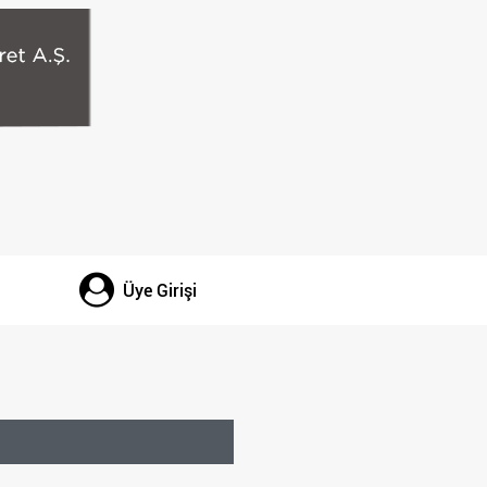
Üye Girişi