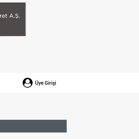
Üye Girişi