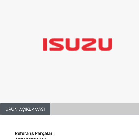
ÜRÜN AÇIKLAMASI
Referans Parçalar :