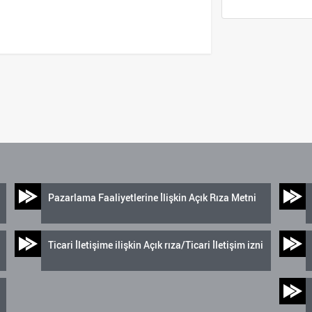
Pazarlama Faaliyetlerine İlişkin Açık Rıza Metni
Ticari İletişime ilişkin Açık rıza/Ticari İletişim izni