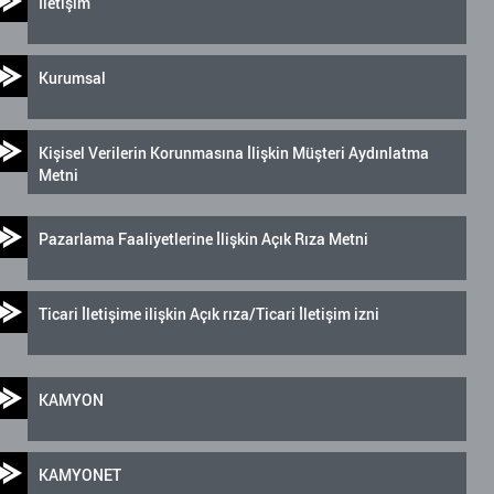
İletişim
Kurumsal
Kişisel Verilerin Korunmasına İlişkin Müşteri Aydınlatma
Metni
Pazarlama Faaliyetlerine İlişkin Açık Rıza Metni
Ticari İletişime ilişkin Açık rıza/Ticari İletişim izni
KAMYON
KAMYONET