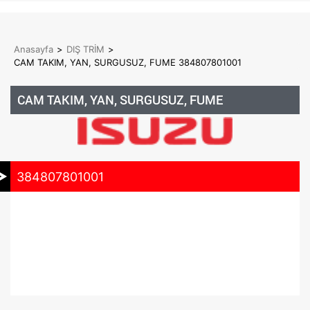
Anasayfa
>
DIŞ TRİM
>
CAM TAKIM, YAN, SURGUSUZ, FUME 384807801001
CAM TAKIM, YAN, SURGUSUZ, FUME
384807801001