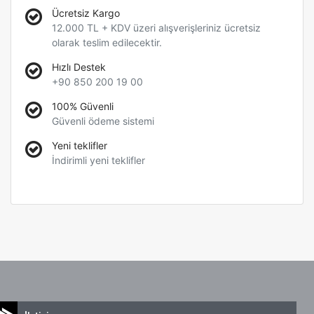
Ücretsiz Kargo
12.000 TL + KDV üzeri alışverişleriniz ücretsiz
olarak teslim edilecektir.
Hızlı Destek
+90 850 200 19 00
100% Güvenli
Güvenli ödeme sistemi
Yeni teklifler
İndirimli yeni teklifler