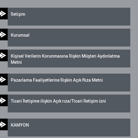
İletişim
Kurumsal
Kişisel Verilerin Korunmasına İlişkin Müşteri Aydınlatma
Metni
Pazarlama Faaliyetlerine İlişkin Açık Rıza Metni
Ticari İletişime ilişkin Açık rıza/Ticari İletişim izni
KAMYON