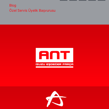
Blog
Özel Servis Üyelik Başvurusu