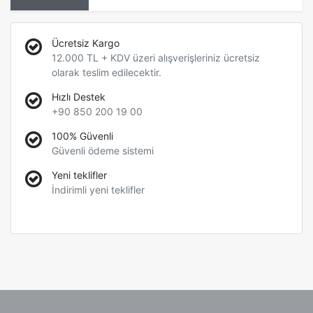
Ücretsiz Kargo
12.000 TL + KDV üzeri alışverişleriniz ücretsiz
olarak teslim edilecektir.
Hızlı Destek
+90 850 200 19 00
100% Güvenli
Güvenli ödeme sistemi
Yeni teklifler
İndirimli yeni teklifler