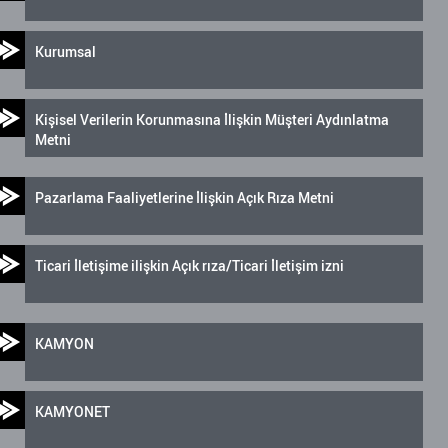
Kurumsal
Kişisel Verilerin Korunmasına İlişkin Müşteri Aydınlatma
Metni
Pazarlama Faaliyetlerine İlişkin Açık Rıza Metni
Ticari İletişime ilişkin Açık rıza/Ticari İletişim izni
KAMYON
KAMYONET