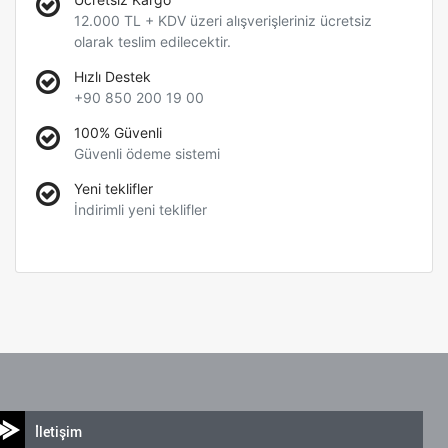
12.000 TL + KDV üzeri alışverişleriniz ücretsiz
olarak teslim edilecektir.
Hızlı Destek
+90 850 200 19 00
100% Güvenli
Güvenli ödeme sistemi
Yeni teklifler
İndirimli yeni teklifler
İletişim