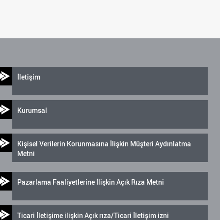
İletişim
Kurumsal
Kişisel Verilerin Korunmasına İlişkin Müşteri Aydınlatma
Metni
Pazarlama Faaliyetlerine İlişkin Açık Rıza Metni
Ticari İletişime ilişkin Açık rıza/Ticari İletişim izni