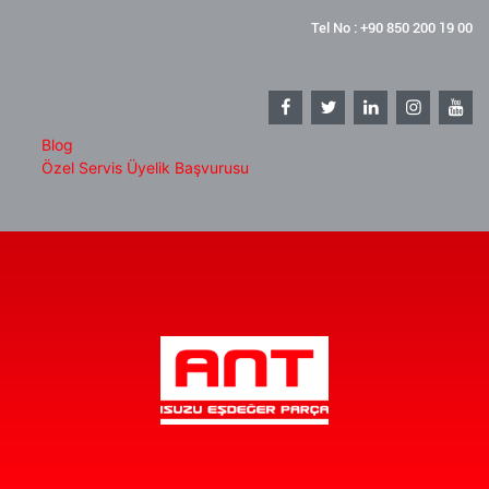
Tel No : +90 850 200 19 00
Blog
Özel Servis Üyelik Başvurusu