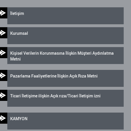
İletişim
Kurumsal
Kişisel Verilerin Korunmasına İlişkin Müşteri Aydınlatma
Metni
Pazarlama Faaliyetlerine İlişkin Açık Rıza Metni
Ticari İletişime ilişkin Açık rıza/Ticari İletişim izni
KAMYON