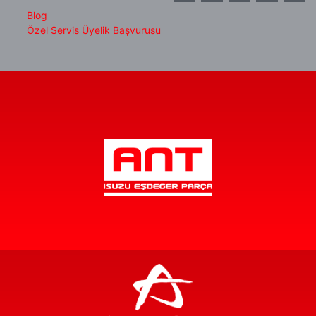
Blog
Özel Servis Üyelik Başvurusu