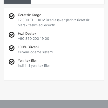
Ücretsiz Kargo
12.000 TL + KDV üzeri alışverişleriniz ücretsiz
olarak teslim edilecektir.
Hızlı Destek
+90 850 200 19 00
100% Güvenli
Güvenli ödeme sistemi
Yeni teklifler
İndirimli yeni teklifler