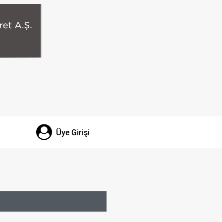
Üye Girişi