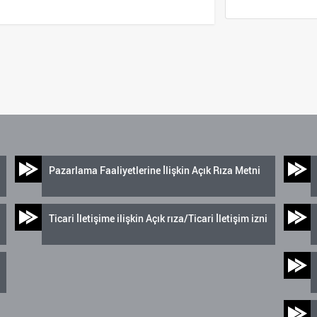
Pazarlama Faaliyetlerine İlişkin Açık Rıza Metni
Ticari İletişime ilişkin Açık rıza/Ticari İletişim izni