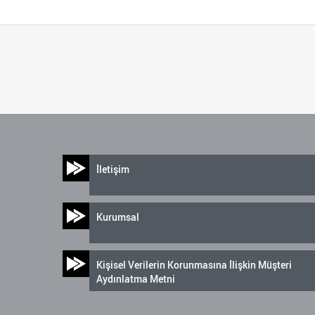
İletişim
Kurumsal
Kişisel Verilerin Korunmasına İlişkin Müşteri
Aydınlatma Metni