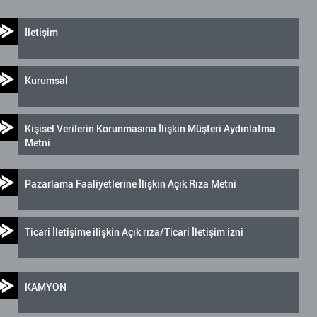
İletişim
Kurumsal
Kişisel Verilerin Korunmasına İlişkin Müşteri Aydınlatma
Metni
Pazarlama Faaliyetlerine İlişkin Açık Rıza Metni
Ticari İletişime ilişkin Açık rıza/Ticari İletişim izni
KAMYON