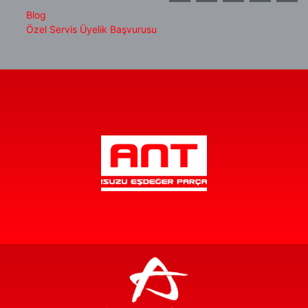
Blog
Özel Servis Üyelik Başvurusu