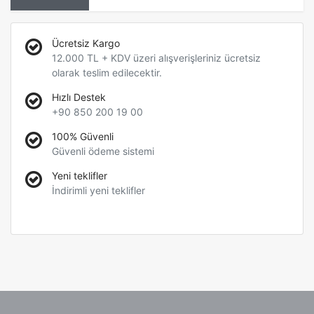
Ücretsiz Kargo
12.000 TL + KDV üzeri alışverişleriniz ücretsiz
olarak teslim edilecektir.
Hızlı Destek
+90 850 200 19 00
100% Güvenli
Güvenli ödeme sistemi
Yeni teklifler
İndirimli yeni teklifler