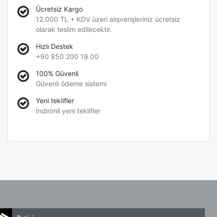
Ücretsiz Kargo
12.000 TL + KDV üzeri alışverişleriniz ücretsiz
olarak teslim edilecektir.
Hızlı Destek
+90 850 200 19 00
100% Güvenli
Güvenli ödeme sistemi
Yeni teklifler
İndirimli yeni teklifler