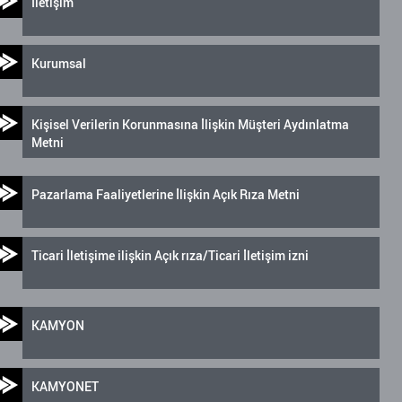
İletişim
Kurumsal
Kişisel Verilerin Korunmasına İlişkin Müşteri Aydınlatma
Metni
Pazarlama Faaliyetlerine İlişkin Açık Rıza Metni
Ticari İletişime ilişkin Açık rıza/Ticari İletişim izni
KAMYON
KAMYONET